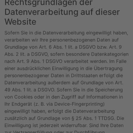
Rechtsgrundlagen der
Datenverarbeitung auf dieser
Website
Sofern Sie in die Datenverarbeitung eingewilligt haben,
verarbeiten wir Ihre personenbezogenen Daten auf
Grundlage von Art. 6 Abs. 1 lit. a DSGVO bzw. Art. 9
Abs. 2 lit. a DSGVO, sofern besondere Datenkategorien
nach Art. 9 Abs. 1 DSGVO verarbeitet werden. Im Falle
einer ausdrücklichen Einwilligung in die Übertragung
personenbezogener Daten in Drittstaaten erfolgt die
Datenverarbeitung außerdem auf Grundlage von Art.
49 Abs. 1 lit. a DSGVO. Sofern Sie in die Speicherung
von Cookies oder in den Zugriff auf Informationen in
Ihr Endgerät (z. B. via Device-Fingerprinting)
eingewilligt haben, erfolgt die Datenverarbeitung
zusätzlich auf Grundlage von § 25 Abs. 1 TTDSG. Die
Einwilligung ist jederzeit widerrufbar. Sind Ihre Daten
zur Vertragserfüllung oder zur Durchführung