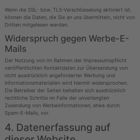
Wenn die SSL- bzw. TLS-Verschlüsselung aktiviert ist,
können die Daten, die Sie an uns übermitteln, nicht von
Dritten mitgelesen werden.
Widerspruch gegen Werbe-E-
Mails
Der Nutzung von im Rahmen der Impressumspflicht
veröffentlichten Kontaktdaten zur Übersendung von
nicht ausdrücklich angeforderter Werbung und
Informationsmaterialien wird hiermit widersprochen.
Die Betreiber der Seiten behalten sich ausdrücklich
rechtliche Schritte im Falle der unverlangten
Zusendung von Werbeinformationen, etwa durch
Spam-E-Mails, vor.
4. Datenerfassung auf
dieser Website