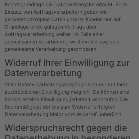
Rechtsgrundlage die Datenweitergabe erlaubt. Beim
Einsatz von Auftragsverarbeitern geben wir
personenbezogene Daten unserer Kunden nur auf
Grundlage eines gültigen Vertrags über
Auftragsverarbeitung weiter. Im Falle einer
gemeinsamen Verarbeitung wird ein Vertrag über
gemeinsame Verarbeitung geschlossen.
Widerruf Ihrer Einwilligung zur
Datenverarbeitung
Viele Datenverarbeitungsvorgänge sind nur mit Ihrer
ausdrücklichen Einwilligung möglich. Sie können eine
bereits erteilte Einwilligung jederzeit widerrufen. Die
Rechtmäßigkeit der bis zum Widerruf erfolgten
Datenverarbeitung bleibt vom Widerruf unberührt.
Widerspruchsrecht gegen die
Datenerhebung in besonderen