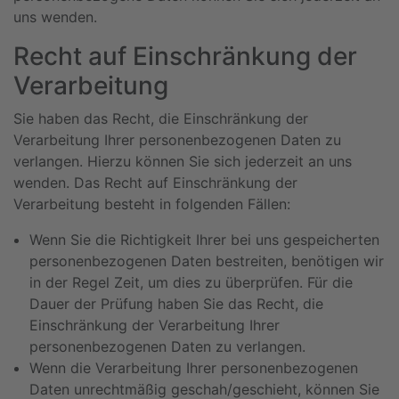
uns wenden.
Recht auf Einschränkung der
Verarbeitung
Sie haben das Recht, die Einschränkung der
Verarbeitung Ihrer personenbezogenen Daten zu
verlangen. Hierzu können Sie sich jederzeit an uns
wenden. Das Recht auf Einschränkung der
Verarbeitung besteht in folgenden Fällen:
Wenn Sie die Richtigkeit Ihrer bei uns gespeicherten
personenbezogenen Daten bestreiten, benötigen wir
in der Regel Zeit, um dies zu überprüfen. Für die
Dauer der Prüfung haben Sie das Recht, die
Einschränkung der Verarbeitung Ihrer
personenbezogenen Daten zu verlangen.
Wenn die Verarbeitung Ihrer personenbezogenen
Daten unrechtmäßig geschah/geschieht, können Sie