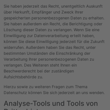
Sie haben jederzeit das Recht, unentgeltlich Auskunft
über Herkunft, Empfänger und Zweck Ihrer
gespeicherten personenbezogenen Daten zu erhalten.
Sie haben außerdem ein Recht, die Berichtigung oder
Löschung dieser Daten zu verlangen. Wenn Sie eine
Einwilligung zur Datenverarbeitung erteilt haben,
können Sie diese Einwilligung jederzeit für die Zukunft
widerrufen. Außerdem haben Sie das Recht, unter
bestimmten Umständen die Einschränkung der
Verarbeitung Ihrer personenbezogenen Daten zu
verlangen. Des Weiteren steht Ihnen ein
Beschwerderecht bei der zuständigen
Aufsichtsbehörde zu.
Hierzu sowie zu weiteren Fragen zum Thema
Datenschutz können Sie sich jederzeit an uns wenden.
Analyse-Tools und Tools von