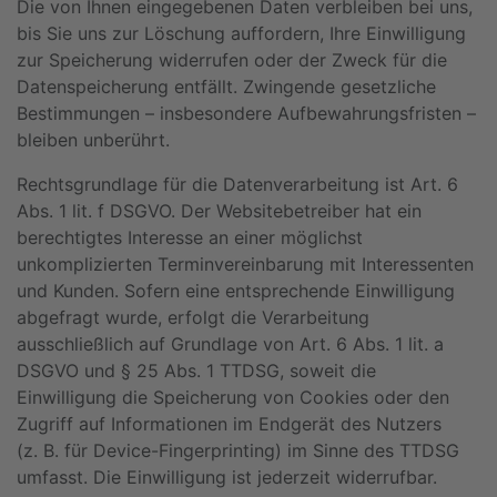
Die von Ihnen eingegebenen Daten verbleiben bei uns,
bis Sie uns zur Löschung auffordern, Ihre Einwilligung
zur Speicherung widerrufen oder der Zweck für die
Datenspeicherung entfällt. Zwingende gesetzliche
Bestimmungen – insbesondere Aufbewahrungsfristen –
bleiben unberührt.
Rechtsgrundlage für die Datenverarbeitung ist Art. 6
Abs. 1 lit. f DSGVO. Der Websitebetreiber hat ein
berechtigtes Interesse an einer möglichst
unkomplizierten Terminvereinbarung mit Interessenten
und Kunden. Sofern eine entsprechende Einwilligung
abgefragt wurde, erfolgt die Verarbeitung
ausschließlich auf Grundlage von Art. 6 Abs. 1 lit. a
DSGVO und § 25 Abs. 1 TTDSG, soweit die
Einwilligung die Speicherung von Cookies oder den
Zugriff auf Informationen im Endgerät des Nutzers
(z. B. für Device-Fingerprinting) im Sinne des TTDSG
umfasst. Die Einwilligung ist jederzeit widerrufbar.