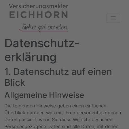
Datenschutz­
erklärung
1. Datenschutz auf einen
Blick
Allgemeine Hinweise
Die folgenden Hinweise geben einen einfachen
Überblick darüber, was mit Ihren personenbezogenen
Daten passiert, wenn Sie diese Website besuchen.
Personenbezogene Daten sind alle Daten, mit denen