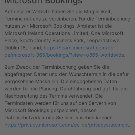
Microsoft Bookings
Auf unserer Website haben Sie die Möglichkeit,
Termine mit uns zu vereinbaren. Für die Terminbuchung
nutzen wir Microsoft Bookings. Anbieter ist die
Microsoft Ireland Operations Limited, One Microsoft
Place, South County Business Park, Leopardstown,
Dublin 18, Irland,
https://learn.microsoft.com/de-
de/microsoft-365/bookings/?view=o365-worldwide
.
Zum Zweck der Terminbuchung geben Sie die
abgefragten Daten und den Wunschtermin in die dafür
vorgesehene Maske ein. Die eingegebenen Daten
werden für die Planung, Durchführung und ggf. für die
Nachbereitung des Termins verwendet. Die
Termindaten werden für uns auf den Servern von
Microsoft Bookings gespeichert, dessen
Datenschutzerklärung Sie hier einsehen können:
https://privacy.microsoft.com/de-de/privacystatement
.