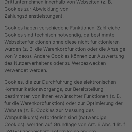
Drittunternehmen innerhalb von Webseiten (z. B.
Cookies zur Abwicklung von
Zahlungsdienstleistungen).
Cookies haben verschiedene Funktionen. Zahlreiche
Cookies sind technisch notwendig, da bestimmte
Webseitenfunktionen ohne diese nicht funktionieren
würden (z. B. die Warenkorbfunktion oder die Anzeige
von Videos). Andere Cookies können zur Auswertung
des Nutzerverhaltens oder zu Werbezwecken
verwendet werden.
Cookies, die zur Durchführung des elektronischen
Kommunikationsvorgangs, zur Bereitstellung
bestimmter, von Ihnen erwünschter Funktionen (z. B.
für die Warenkorbfunktion) oder zur Optimierung der
Website (z. B. Cookies zur Messung des
Webpublikums) erforderlich sind (notwendige
Cookies), werden auf Grundlage von Art. 6 Abs. 1 lit. f
DSGVO gespeichert, sofern keine andere