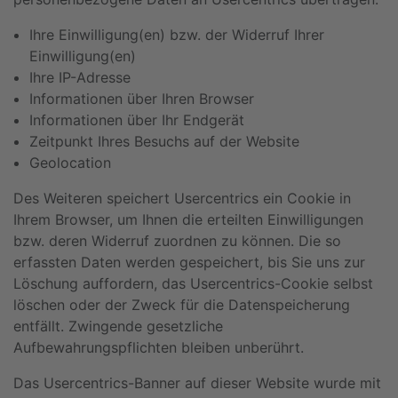
Ihre Einwilligung(en) bzw. der Widerruf Ihrer
Einwilligung(en)
Ihre IP-Adresse
Informationen über Ihren Browser
Informationen über Ihr Endgerät
Zeitpunkt Ihres Besuchs auf der Website
Geolocation
Des Weiteren speichert Usercentrics ein Cookie in
Ihrem Browser, um Ihnen die erteilten Einwilligungen
bzw. deren Widerruf zuordnen zu können. Die so
erfassten Daten werden gespeichert, bis Sie uns zur
Löschung auffordern, das Usercentrics-Cookie selbst
löschen oder der Zweck für die Datenspeicherung
entfällt. Zwingende gesetzliche
Aufbewahrungspflichten bleiben unberührt.
Das Usercentrics-Banner auf dieser Website wurde mit