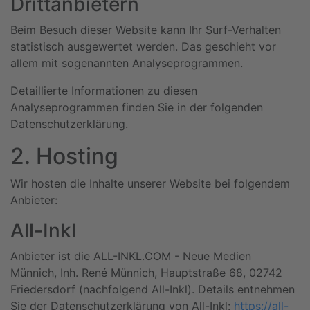
Dritt­anbietern
Beim Besuch dieser Website kann Ihr Surf-Verhalten
statistisch ausgewertet werden. Das geschieht vor
allem mit sogenannten Analyseprogrammen.
Detaillierte Informationen zu diesen
Analyseprogrammen finden Sie in der folgenden
Datenschutzerklärung.
2. Hosting
Wir hosten die Inhalte unserer Website bei folgendem
Anbieter:
All-Inkl
Anbieter ist die ALL-INKL.COM - Neue Medien
Münnich, Inh. René Münnich, Hauptstraße 68, 02742
Friedersdorf (nachfolgend All-Inkl). Details entnehmen
Sie der Datenschutzerklärung von All-Inkl:
https://all-