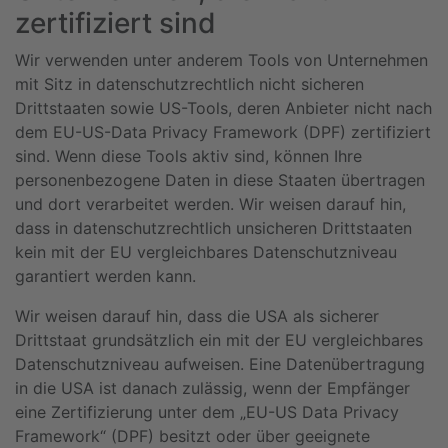
zertifiziert sind
Wir verwenden unter anderem Tools von Unternehmen
mit Sitz in datenschutzrechtlich nicht sicheren
Drittstaaten sowie US-Tools, deren Anbieter nicht nach
dem EU-US-Data Privacy Framework (DPF) zertifiziert
sind. Wenn diese Tools aktiv sind, können Ihre
personenbezogene Daten in diese Staaten übertragen
und dort verarbeitet werden. Wir weisen darauf hin,
dass in datenschutzrechtlich unsicheren Drittstaaten
kein mit der EU vergleichbares Datenschutzniveau
garantiert werden kann.
Wir weisen darauf hin, dass die USA als sicherer
Drittstaat grundsätzlich ein mit der EU vergleichbares
Datenschutzniveau aufweisen. Eine Datenübertragung
in die USA ist danach zulässig, wenn der Empfänger
eine Zertifizierung unter dem „EU-US Data Privacy
Framework“ (DPF) besitzt oder über geeignete