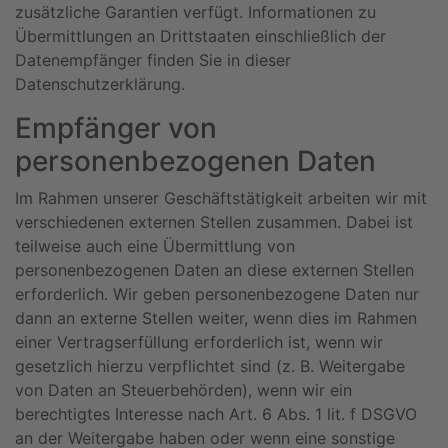
zusätzliche Garantien verfügt. Informationen zu
Übermittlungen an Drittstaaten einschließlich der
Datenempfänger finden Sie in dieser
Datenschutzerklärung.
Empfänger von
personenbezogenen Daten
Im Rahmen unserer Geschäftstätigkeit arbeiten wir mit
verschiedenen externen Stellen zusammen. Dabei ist
teilweise auch eine Übermittlung von
personenbezogenen Daten an diese externen Stellen
erforderlich. Wir geben personenbezogene Daten nur
dann an externe Stellen weiter, wenn dies im Rahmen
einer Vertragserfüllung erforderlich ist, wenn wir
gesetzlich hierzu verpflichtet sind (z. B. Weitergabe
von Daten an Steuerbehörden), wenn wir ein
berechtigtes Interesse nach Art. 6 Abs. 1 lit. f DSGVO
an der Weitergabe haben oder wenn eine sonstige