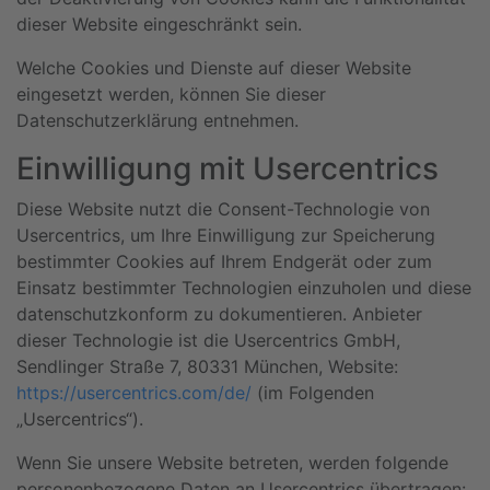
dieser Website eingeschränkt sein.
Welche Cookies und Dienste auf dieser Website
eingesetzt werden, können Sie dieser
Datenschutzerklärung entnehmen.
Einwilligung mit Usercentrics
Diese Website nutzt die Consent-Technologie von
Usercentrics, um Ihre Einwilligung zur Speicherung
bestimmter Cookies auf Ihrem Endgerät oder zum
Einsatz bestimmter Technologien einzuholen und diese
datenschutzkonform zu dokumentieren. Anbieter
dieser Technologie ist die Usercentrics GmbH,
Sendlinger Straße 7, 80331 München, Website:
https://usercentrics.com/de/
(im Folgenden
„Usercentrics“).
Wenn Sie unsere Website betreten, werden folgende
personenbezogene Daten an Usercentrics übertragen: