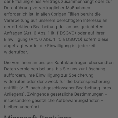
der Erfüllung eines Vertrags zusammenhängt oder zur
Durchführung vorvertraglicher Maßnahmen
erforderlich ist. In allen übrigen Fällen beruht die
Verarbeitung auf unserem berechtigten Interesse an
der effektiven Bearbeitung der an uns gerichteten
Anfragen (Art. 6 Abs. 1 lit. f DSGVO) oder auf Ihrer
Einwilligung (Art. 6 Abs. 1 lit. a DSGVO) sofern diese
abgefragt wurde; die Einwilligung ist jederzeit
widerrufbar.
Die von Ihnen an uns per Kontaktanfragen übersandten
Daten verbleiben bei uns, bis Sie uns zur Löschung
auffordern, Ihre Einwilligung zur Speicherung
widerrufen oder der Zweck für die Datenspeicherung
entfällt (z. B. nach abgeschlossener Bearbeitung Ihres
Anliegens). Zwingende gesetzliche Bestimmungen –
insbesondere gesetzliche Aufbewahrungsfristen –
bleiben unberührt.