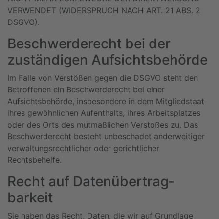
VERWENDET (WIDERSPRUCH NACH ART. 21 ABS. 2
DSGVO).
Beschwerde­recht bei der
zuständigen Aufsichts­behörde
Im Falle von Verstößen gegen die DSGVO steht den
Betroffenen ein Beschwerderecht bei einer
Aufsichtsbehörde, insbesondere in dem Mitgliedstaat
ihres gewöhnlichen Aufenthalts, ihres Arbeitsplatzes
oder des Orts des mutmaßlichen Verstoßes zu. Das
Beschwerderecht besteht unbeschadet anderweitiger
verwaltungsrechtlicher oder gerichtlicher
Rechtsbehelfe.
Recht auf Daten­übertrag­
barkeit
Sie haben das Recht, Daten, die wir auf Grundlage