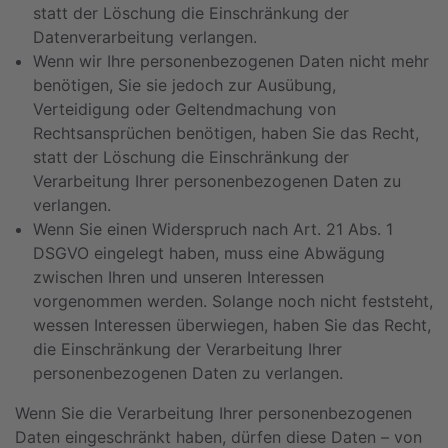
statt der Löschung die Einschränkung der
Datenverarbeitung verlangen.
Wenn wir Ihre personenbezogenen Daten nicht mehr
benötigen, Sie sie jedoch zur Ausübung,
Verteidigung oder Geltendmachung von
Rechtsansprüchen benötigen, haben Sie das Recht,
statt der Löschung die Einschränkung der
Verarbeitung Ihrer personenbezogenen Daten zu
verlangen.
Wenn Sie einen Widerspruch nach Art. 21 Abs. 1
DSGVO eingelegt haben, muss eine Abwägung
zwischen Ihren und unseren Interessen
vorgenommen werden. Solange noch nicht feststeht,
wessen Interessen überwiegen, haben Sie das Recht,
die Einschränkung der Verarbeitung Ihrer
personenbezogenen Daten zu verlangen.
Wenn Sie die Verarbeitung Ihrer personenbezogenen
Daten eingeschränkt haben, dürfen diese Daten – von