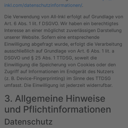
inkl.com/datenschutzinformationen/
.
Die Verwendung von All-Inkl erfolgt auf Grundlage von
Art. 6 Abs. 1 lit. f DSGVO. Wir haben ein berechtigtes
Interesse an einer möglichst zuverlässigen Darstellung
unserer Website. Sofern eine entsprechende
Einwilligung abgefragt wurde, erfolgt die Verarbeitung
ausschließlich auf Grundlage von Art. 6 Abs. 1 lit. a
DSGVO und § 25 Abs. 1 TTDSG, soweit die
Einwilligung die Speicherung von Cookies oder den
Zugriff auf Informationen im Endgerät des Nutzers
(z. B. Device-Fingerprinting) im Sinne des TTDSG
umfasst. Die Einwilligung ist jederzeit widerrufbar.
3. Allgemeine Hinweise
und Pflicht­informationen
Datenschutz