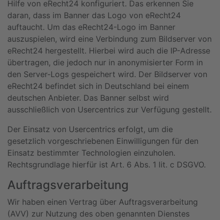
Hilfe von eRecht24 konfiguriert. Das erkennen Sie
daran, dass im Banner das Logo von eRecht24
auftaucht. Um das eRecht24-Logo im Banner
auszuspielen, wird eine Verbindung zum Bildserver von
eRecht24 hergestellt. Hierbei wird auch die IP-Adresse
übertragen, die jedoch nur in anonymisierter Form in
den Server-Logs gespeichert wird. Der Bildserver von
eRecht24 befindet sich in Deutschland bei einem
deutschen Anbieter. Das Banner selbst wird
ausschließlich von Usercentrics zur Verfügung gestellt.
Der Einsatz von Usercentrics erfolgt, um die
gesetzlich vorgeschriebenen Einwilligungen für den
Einsatz bestimmter Technologien einzuholen.
Rechtsgrundlage hierfür ist Art. 6 Abs. 1 lit. c DSGVO.
Auftragsverarbeitung
Wir haben einen Vertrag über Auftragsverarbeitung
(AVV) zur Nutzung des oben genannten Dienstes