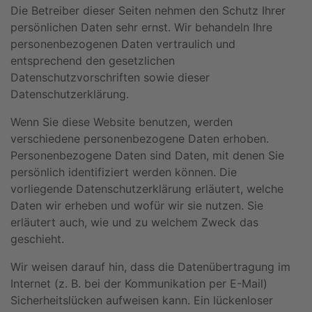
Die Betreiber dieser Seiten nehmen den Schutz Ihrer
persönlichen Daten sehr ernst. Wir behandeln Ihre
personenbezogenen Daten vertraulich und
entsprechend den gesetzlichen
Datenschutzvorschriften sowie dieser
Datenschutzerklärung.
Wenn Sie diese Website benutzen, werden
verschiedene personenbezogene Daten erhoben.
Personenbezogene Daten sind Daten, mit denen Sie
persönlich identifiziert werden können. Die
vorliegende Datenschutzerklärung erläutert, welche
Daten wir erheben und wofür wir sie nutzen. Sie
erläutert auch, wie und zu welchem Zweck das
geschieht.
Wir weisen darauf hin, dass die Datenübertragung im
Internet (z. B. bei der Kommunikation per E-Mail)
Sicherheitslücken aufweisen kann. Ein lückenloser