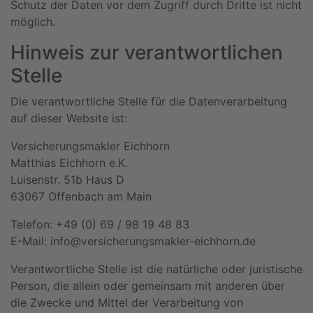
Schutz der Daten vor dem Zugriff durch Dritte ist nicht
möglich.
Hinweis zur verantwortlichen
Stelle
Die verantwortliche Stelle für die Datenverarbeitung
auf dieser Website ist:
Versicherungsmakler Eichhorn
Matthias Eichhorn e.K.
Luisenstr. 51b Haus D
63067 Offenbach am Main
Telefon: +49 (0) 69 / 98 19 48 83
E-Mail: info@versicherungsmakler-eichhorn.de
Verantwortliche Stelle ist die natürliche oder juristische
Person, die allein oder gemeinsam mit anderen über
die Zwecke und Mittel der Verarbeitung von