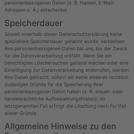
personenbezogenen Daten (z. B. Namen, E-Mail-
Adressen o. Ä.) entscheidet.
Speicherdauer
Soweit innerhalb dieser Datenschutzerklärung keine
speziellere Speicherdauer genannt wurde, verbleiben
Ihre personenbezogenen Daten bei uns, bis der Zweck
für die Datenverarbeitung entfällt. Wenn Sie ein
berechtigtes Löschersuchen geltend machen oder eine
Einwilligung zur Datenverarbeitung widerrufen, werden
Ihre Daten gelöscht, sofern wir keine anderen rechtlich
zulässigen Gründe für die Speicherung Ihrer
personenbezogenen Daten haben (z. B. steuer- oder
handelsrechtliche Aufbewahrungsfristen); im
letztgenannten Fall erfolgt die Löschung nach Fortfall
dieser Gründe.
Allgemeine Hinweise zu den