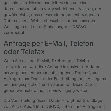
geschlossen. Hierbei handelt es sich um einen
datenschutzrechtlich vorgeschriebenen Vertrag, der
gewährleistet, dass dieser die personenbezogenen
Daten unserer Websitebesucher nur nach unseren
Weisungen und unter Einhaltung der DSGVO
verarbeitet.
Anfrage per E-Mail, Telefon
oder Telefax
Wenn Sie uns per E-Mail, Telefon oder Telefax
kontaktieren, wird Ihre Anfrage inklusive aller daraus
hervorgehenden personenbezogenen Daten (Name,
Anfrage) zum Zwecke der Bearbeitung Ihres Anliegens
bei uns gespeichert und verarbeitet. Diese Daten
geben wir nicht ohne Ihre Einwilligung weiter.
Die Verarbeitung dieser Daten erfolgt auf Grundlage
von Art. 6 Abs. 1 lit. b DSGVO, sofern Ihre Anfrage mit