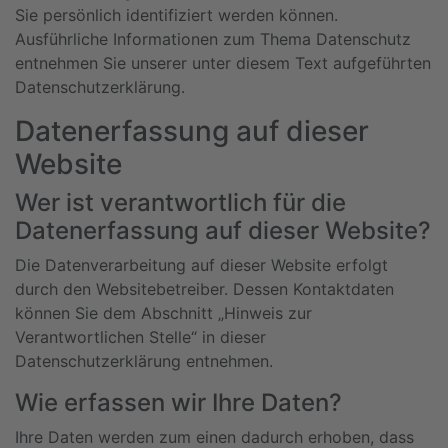
Sie persönlich identifiziert werden können.
Ausführliche Informationen zum Thema Datenschutz
entnehmen Sie unserer unter diesem Text aufgeführten
Datenschutzerklärung.
Datenerfassung auf dieser
Website
Wer ist verantwortlich für die
Datenerfassung auf dieser Website?
Die Datenverarbeitung auf dieser Website erfolgt
durch den Websitebetreiber. Dessen Kontaktdaten
können Sie dem Abschnitt „Hinweis zur
Verantwortlichen Stelle“ in dieser
Datenschutzerklärung entnehmen.
Wie erfassen wir Ihre Daten?
Ihre Daten werden zum einen dadurch erhoben, dass