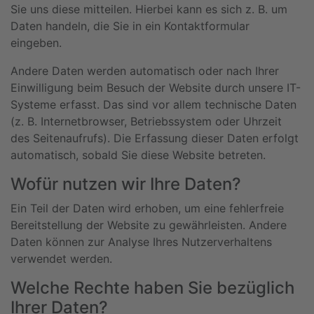
Sie uns diese mitteilen. Hierbei kann es sich z. B. um
Daten handeln, die Sie in ein Kontaktformular
eingeben.
Andere Daten werden automatisch oder nach Ihrer
Einwilligung beim Besuch der Website durch unsere IT-
Systeme erfasst. Das sind vor allem technische Daten
(z. B. Internetbrowser, Betriebssystem oder Uhrzeit
des Seitenaufrufs). Die Erfassung dieser Daten erfolgt
automatisch, sobald Sie diese Website betreten.
Wofür nutzen wir Ihre Daten?
Ein Teil der Daten wird erhoben, um eine fehlerfreie
Bereitstellung der Website zu gewährleisten. Andere
Daten können zur Analyse Ihres Nutzerverhaltens
verwendet werden.
Welche Rechte haben Sie bezüglich
Ihrer Daten?