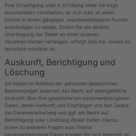
Ihrer Einwilligung oder in Erfüllung eines Vertrags
automatisiert verarbeiten, an sich oder an einen
Dritten in einem gängigen, maschinenlesbaren Format
aushändigen zu lassen. Sofern Sie die direkte
Übertragung der Daten an einen anderen
Verantwortlichen verlangen, erfolgt dies nur, soweit es
technisch machbar ist.
Auskunft, Berichtigung und
Löschung
Sie haben im Rahmen der geltenden gesetzlichen
Bestimmungen jederzeit das Recht auf unentgeltliche
Auskunft über Ihre gespeicherten personenbezogenen
Daten, deren Herkunft und Empfänger und den Zweck
der Datenverarbeitung und ggf. ein Recht auf
Berichtigung oder Löschung dieser Daten. Hierzu
sowie zu weiteren Fragen zum Thema
personenbezogene Daten können Sie sich jederzeit an