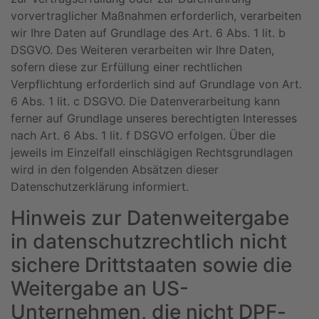
vorvertraglicher Maßnahmen erforderlich, verarbeiten
wir Ihre Daten auf Grundlage des Art. 6 Abs. 1 lit. b
DSGVO. Des Weiteren verarbeiten wir Ihre Daten,
sofern diese zur Erfüllung einer rechtlichen
Verpflichtung erforderlich sind auf Grundlage von Art.
6 Abs. 1 lit. c DSGVO. Die Datenverarbeitung kann
ferner auf Grundlage unseres berechtigten Interesses
nach Art. 6 Abs. 1 lit. f DSGVO erfolgen. Über die
jeweils im Einzelfall einschlägigen Rechtsgrundlagen
wird in den folgenden Absätzen dieser
Datenschutzerklärung informiert.
Hinweis zur Datenweitergabe
in datenschutzrechtlich nicht
sichere Drittstaaten sowie die
Weitergabe an US-
Unternehmen, die nicht DPF-