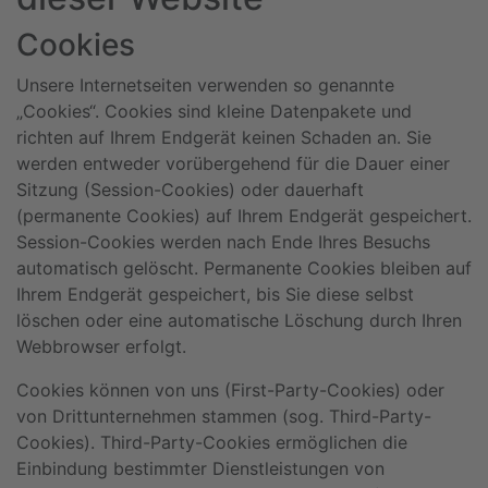
Cookies
Unsere Internetseiten verwenden so genannte
„Cookies“. Cookies sind kleine Datenpakete und
richten auf Ihrem Endgerät keinen Schaden an. Sie
werden entweder vorübergehend für die Dauer einer
Sitzung (Session-Cookies) oder dauerhaft
(permanente Cookies) auf Ihrem Endgerät gespeichert.
Session-Cookies werden nach Ende Ihres Besuchs
automatisch gelöscht. Permanente Cookies bleiben auf
Ihrem Endgerät gespeichert, bis Sie diese selbst
löschen oder eine automatische Löschung durch Ihren
Webbrowser erfolgt.
Cookies können von uns (First-Party-Cookies) oder
von Drittunternehmen stammen (sog. Third-Party-
Cookies). Third-Party-Cookies ermöglichen die
Einbindung bestimmter Dienstleistungen von