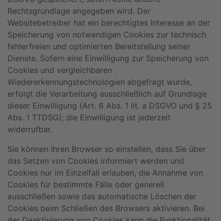
Rechtsgrundlage angegeben wird. Der
Websitebetreiber hat ein berechtigtes Interesse an der
Speicherung von notwendigen Cookies zur technisch
fehlerfreien und optimierten Bereitstellung seiner
Dienste. Sofern eine Einwilligung zur Speicherung von
Cookies und vergleichbaren
Wiedererkennungstechnologien abgefragt wurde,
erfolgt die Verarbeitung ausschließlich auf Grundlage
dieser Einwilligung (Art. 6 Abs. 1 lit. a DSGVO und § 25
Abs. 1 TTDSG); die Einwilligung ist jederzeit
widerrufbar.
Sie können Ihren Browser so einstellen, dass Sie über
das Setzen von Cookies informiert werden und
Cookies nur im Einzelfall erlauben, die Annahme von
Cookies für bestimmte Fälle oder generell
ausschließen sowie das automatische Löschen der
Cookies beim Schließen des Browsers aktivieren. Bei
der Deaktivierung von Cookies kann die Funktionalität