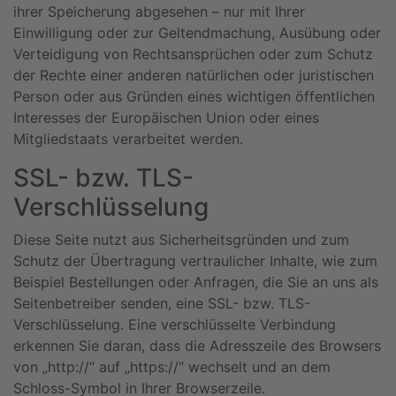
ihrer Speicherung abgesehen – nur mit Ihrer
Einwilligung oder zur Geltendmachung, Ausübung oder
Verteidigung von Rechtsansprüchen oder zum Schutz
der Rechte einer anderen natürlichen oder juristischen
Person oder aus Gründen eines wichtigen öffentlichen
Interesses der Europäischen Union oder eines
Mitgliedstaats verarbeitet werden.
SSL- bzw. TLS-
Verschlüsselung
Diese Seite nutzt aus Sicherheitsgründen und zum
Schutz der Übertragung vertraulicher Inhalte, wie zum
Beispiel Bestellungen oder Anfragen, die Sie an uns als
Seitenbetreiber senden, eine SSL- bzw. TLS-
Verschlüsselung. Eine verschlüsselte Verbindung
erkennen Sie daran, dass die Adresszeile des Browsers
von „http://“ auf „https://“ wechselt und an dem
Schloss-Symbol in Ihrer Browserzeile.